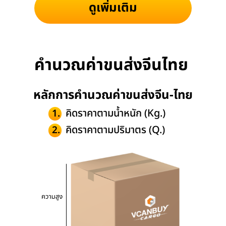
ดูเพิ่มเติม
คำนวณค่าขนส่งจีนไทย
หลักการคำนวณค่าขนส่งจีน-ไทย
คิดราคาตามน้ำหนัก (Kg.)
1.
คิดราคาตามปริมาตร (Q.)
2.