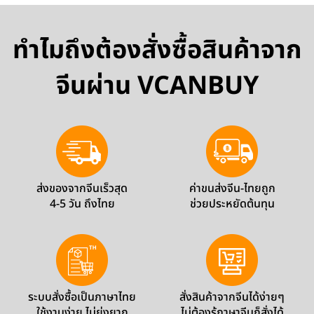
ทำไมถึงต้องสั่งซื้อสินค้าจาก
จีนผ่าน VCANBUY
ส่งของจากจีนเร็วสุด
ค่าขนส่งจีน-ไทยถูก
4-5 วัน ถึงไทย
ช่วยประหยัดต้นทุน
ระบบสั่งซื้อเป็นภาษาไทย
สั่งสินค้าจากจีนได้ง่ายๆ
ใช้งานง่าย ไม่ยุ่งยาก
ไม่ต้องรู้ภาษาจีนก็สั่งได้