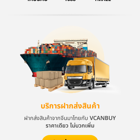
บริการฝากส่งสินค้า
ฝากส่งสินค้าจากจีนมาไทยกับ
VCANBUY
ราคาเดียว ไม่บวกเพิ่ม