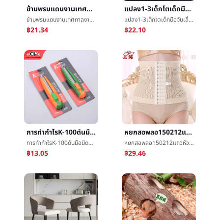
ข้ามพรมแดนงานเทศกาลงานเลี้ยงวันวาเลนไทน์ความรักการพิมพ์ผ้าปูโต๊ะเสนอพลาสติกครั้งหนึ่งของเล่นทางเพศเครื่องประดับจุด
แปลง1-3เด็กโตเด็กมือจับเลื่อยเล็กสัตว์ผลไม้ความรู้ความเข้าใจต้นเรียนรู้จิ๊กซอว์บังคับแต่งหน้าทำด้วยไม้แผง
ข้ามพรมแดนงานเทศกาลงานเลี้ยงวันวาเลนไทน์ความรักการพิมพ์ผ้าปูโต๊ะเสนอพลาสติกครั้งหนึ่งของเล่นทางเพศเครื่องประดับจุด
แปลง1-3เด็กโตเด็กมือจับเลื่อยเล็กสัตว์ผลไม้ความรู้ความเข้าใจต้นเรียนรู้จิ๊กซอว์บังคับแต่งหน้าทำด้วยไม้แผง
฿21.34
฿22.10
การทำกำไรK-100ดันมือมีดยูทิลิตี้เครื่องมือมีดสำนักงานบทความอนุมัติçº¸มีดวอลล์เปเปอร์มีดจัดส่งด่วนการเอาออกมีดยูทิลิตี้
หยกสอพลอ150212แถวหัวเข็มขัดนางสาวเงินได้บริเวณหน้าท้องหญิงตั้งครรภ์ภายหลังเกิดæบริเวณหน้าท้องร่างกายการออกกำลังกายเงินได้เข็มขัดขายส่ง
การทำกำไรK-100ดันมือมีดยูทิลิตี้เครื่องมือมีดสำนักงานบทความอนุมัติçº¸มีดวอลล์เปเปอร์มีดจัดส่งด่วนการเอาออกมีดยูทิลิตี้
หยกสอพลอ150212แถวหัวเข็มขัดนางสาวเงินได้บริเวณหน้าท้องหญิงตั้งครรภ์ภายหลังเกิดæบริเวณหน้าท้องร่างกายการออกกำลังกายเงินได้เข็มขัดขายส่ง
฿13.05
฿29.46