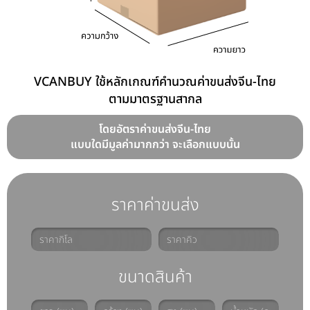
VCANBUY ใช้หลักเกณฑ์คำนวณค่าขนส่งจีน-ไทย
ตามมาตรฐานสากล
โดยอัตราค่าขนส่งจีน-ไทย
แบบใดมีมูลค่ามากกว่า จะเลือกแบบนั้น
ราคาค่าขนส่ง
ขนาดสินค้า