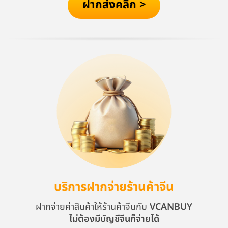
ฝากส่งคลิก >
บริการฝากจ่ายร้านค้าจีน
ฝากจ่ายค่าสินค้าให้ร้านค้าจีนกับ
VCANBUY
ไม่ต้องมีบัญชีจีนก็จ่ายได้