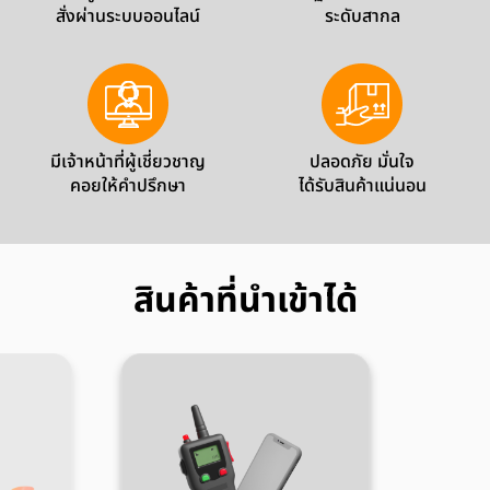
สั่งผ่านระบบออนไลน์
ระดับสากล
มีเจ้าหน้าที่ผู้เชี่ยวชาญ
ปลอดภัย มั่นใจ
คอยให้คำปรึกษา
ได้รับสินค้าแน่นอน
สินค้าที่นำเข้าได้