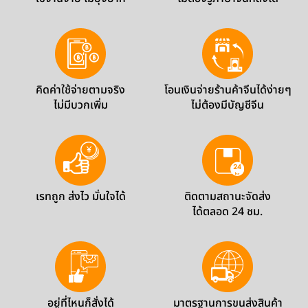
คิดค่าใช้จ่ายตามจริง
โอนเงินจ่ายร้านค้าจีนได้ง่ายๆ
ไม่มีบวกเพิ่ม
ไม่ต้องมีบัญชีจีน
เรทถูก ส่งไว มั่นใจได้
ติดตามสถานะจัดส่ง
ได้ตลอด 24 ชม.
อยู่ที่ไหนก็สั่งได้
มาตรฐานการขนส่งสินค้า