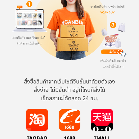
สั่งซื้อสินค้าจากเว็บไซต์จีนชั้นนำด้วยตัวเอง
สั่งง่าย ไม่มีขั้นต่ำ อยู่ที่ไหนก็สั่งได้
เช็กสถานะได้ตลอด 24 ชม.
TAOBAO
1688
TMALL