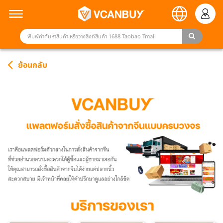
ย้อนกลับ