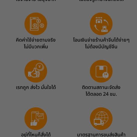
คิดค่าใช้จ่ายตามจริง
โอนเงินจ่ายร้านค้าจีนได้ง่ายๆ
ไม่มีบวกเพิ่ม
ไม่ต้องมีบัญชีจีน
เรทถูก ส่งไว มั่นใจได้
ติดตามสถานะจัดส่ง
ได้ตลอด 24 ชม.
อยู่ที่ไหนก็สั่งได้
มาตรฐานการขนส่งสินค้า