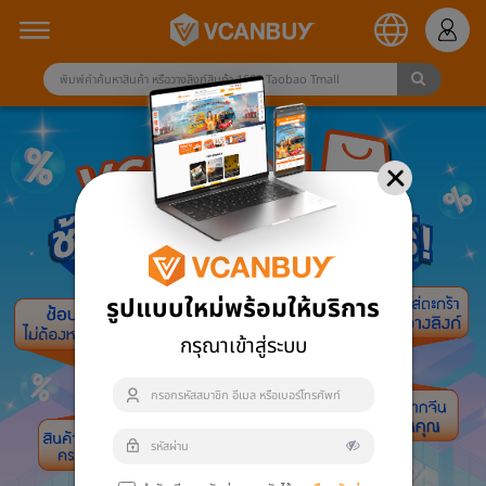
รูปแบบใหม่พร้อมให้บริการ
กรุณาเข้าสู่ระบบ