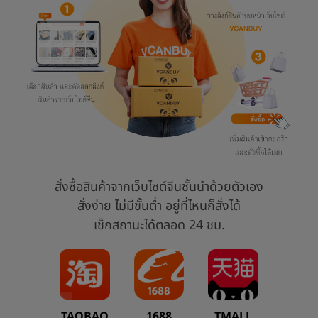
สั่งซื้อสินค้าจากเว็บไซต์จีนชั้นนำด้วยตัวเอง
สั่งง่าย ไม่มีขั้นต่ำ อยู่ที่ไหนก็สั่งได้
เช็กสถานะได้ตลอด 24 ชม.
TAOBAO
1688
TMALL