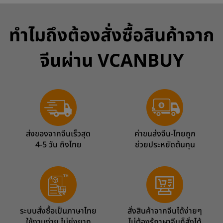
ทำไมถึงต้องสั่งซื้อสินค้าจาก
จีนผ่าน VCANBUY
ส่งของจากจีนเร็วสุด
ค่าขนส่งจีน-ไทยถูก
4-5 วัน ถึงไทย
ช่วยประหยัดต้นทุน
ระบบสั่งซื้อเป็นภาษาไทย
สั่งสินค้าจากจีนได้ง่ายๆ
ใช้งานง่าย ไม่ยุ่งยาก
ไม่ต้องรู้ภาษาจีนก็สั่งได้