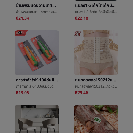
ข้ามพรมแดนงานเทศกาลงานเลี้ยงวันวาเลนไทน์ความรักการพิมพ์ผ้าปูโต๊ะเสนอพลาสติกครั้งหนึ่งของเล่นทางเพศเครื่องประดับจุด
แปลง1-3เด็กโตเด็กมือจับเลื่อยเล็กสัตว์ผลไม้ความรู้ความเข้าใจต้นเรียนรู้จิ๊กซอว์บังคับแต่งหน้าทำด้วยไม้แผง
ข้ามพรมแดนงานเทศกาลงานเลี้ยงวันวาเลนไทน์ความรักการพิมพ์ผ้าปูโต๊ะเสนอพลาสติกครั้งหนึ่งของเล่นทางเพศเครื่องประดับจุด
แปลง1-3เด็กโตเด็กมือจับเลื่อยเล็กสัตว์ผลไม้ความรู้ความเข้าใจต้นเรียนรู้จิ๊กซอว์บังคับแต่งหน้าทำด้วยไม้แผง
฿21.34
฿22.10
การทำกำไรK-100ดันมือมีดยูทิลิตี้เครื่องมือมีดสำนักงานบทความอนุมัติçº¸มีดวอลล์เปเปอร์มีดจัดส่งด่วนการเอาออกมีดยูทิลิตี้
หยกสอพลอ150212แถวหัวเข็มขัดนางสาวเงินได้บริเวณหน้าท้องหญิงตั้งครรภ์ภายหลังเกิดæบริเวณหน้าท้องร่างกายการออกกำลังกายเงินได้เข็มขัดขายส่ง
การทำกำไรK-100ดันมือมีดยูทิลิตี้เครื่องมือมีดสำนักงานบทความอนุมัติçº¸มีดวอลล์เปเปอร์มีดจัดส่งด่วนการเอาออกมีดยูทิลิตี้
หยกสอพลอ150212แถวหัวเข็มขัดนางสาวเงินได้บริเวณหน้าท้องหญิงตั้งครรภ์ภายหลังเกิดæบริเวณหน้าท้องร่างกายการออกกำลังกายเงินได้เข็มขัดขายส่ง
฿13.05
฿29.46