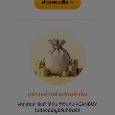
ฝากส่งคลิก >
บริการฝากจ่ายร้านค้าจีน
ฝากจ่ายค่าสินค้าให้ร้านค้าจีนกับ
VCANBUY
ไม่ต้องมีบัญชีจีนก็จ่ายได้