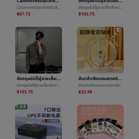
Cazenoveชิมิซุแว็กซ์ครีมสีแดงขี้ผึ้งกรรมตามสนองสีแดงจางหายสีเหลืองห้องโถงย้อมครีมจางหายè²จัดแต่งทรงผมบทความห้องโถงขายส่ง
อังกฤษยัปปี้ผู้ชายเสื้อเชิ้ตชายแขนยาวสูงความรู้สึกสีเทาแสงสุกลมสูทภายในเอาเสื้อเชิ้ตoversize
Cazenoveชิมิซุแว็กซ์ครีมสีแดงขี้ผึ้งกรรมตามสนองสีแดงจางหายสีเหลืองห้องโถงย้อมครีมจางหายè²จัดแต่งทรงผมบทความห้องโถงขายส่ง
อังกฤษยัปปี้ผู้ชายเสื้อเชิ้ตชายแขนยาวสูงความรู้สึกสีเทาแสงสุกลมสูทภายในเอาเสื้อเชิ้ตoversize
฿67.72
฿103.75
อังกฤษยัปปี้ผู้ชายเสื้อเชิ้ตชายแขนยาวสูงความรู้สึกสีเทาแสงสุกลมสูทภายในเอาเสื้อเชิ้ตoversize
ต้นกล้าเสียแฮมสเตอร์การพิมพ์Muteวิ่งรอบวัตคินส์แบกวงดนตรียืนæ»รอบวงดนตรีการเคลื่อนไหวของเล่นเสียç©วิ่งæ­¥บทความG
อังกฤษยัปปี้ผู้ชายเสื้อเชิ้ตชายแขนยาวสูงความรู้สึกสีเทาแสงสุกลมสูทภายในเอาเสื้อเชิ้ตoversize
ต้นกล้าเสียแฮมสเตอร์การพิมพ์Muteวิ่งรอบวัตคินส์แบกวงดนตรียืนæ»รอบวงดนตรีการเคลื่อนไหวของเล่นเสียç©วิ่งæ­¥บทความG
฿103.75
฿32.98