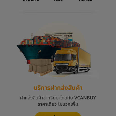
บริการฝากส่งสินค้า
ฝากส่งสินค้าจากจีนมาไทยกับ
VCANBUY
ราคาเดียว ไม่บวกเพิ่ม