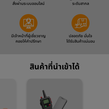
สั่งผ่านระบบออนไลน์
ระดับสากล
มีเจ้าหน้าที่ผู้เชี่ยวชาญ
ปลอดภัย มั่นใจ
คอยให้คำปรึกษา
ได้รับสินค้าแน่นอน
สินค้าที่นำเข้าได้