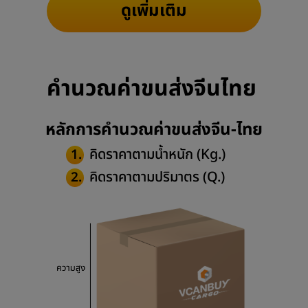
ดูเพิ่มเติม
คำนวณค่าขนส่งจีนไทย
หลักการคำนวณค่าขนส่งจีน-ไทย
คิดราคาตามน้ำหนัก (Kg.)
1.
คิดราคาตามปริมาตร (Q.)
2.