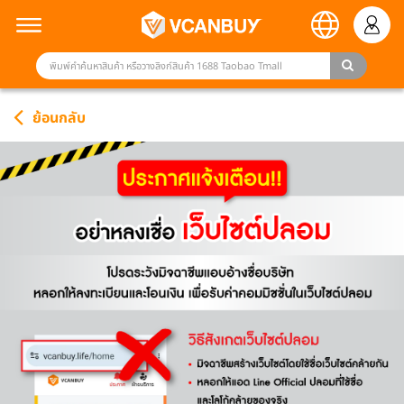
ย้อนกลับ