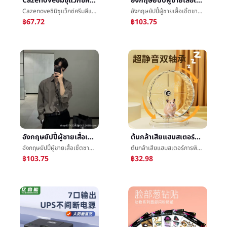
Cazenoveชิมิซุแว็กซ์ครีมสีแดงขี้ผึ้งกรรมตามสนองสีแดงจางหายสีเหลืองห้องโถงย้อมครีมจางหายè²จัดแต่งทรงผมบทความห้องโถงขายส่ง
อังกฤษยัปปี้ผู้ชายเสื้อเชิ้ตชายแขนยาวสูงความรู้สึกสีเทาแสงสุกลมสูทภายในเอาเสื้อเชิ้ตoversize
Cazenoveชิมิซุแว็กซ์ครีมสีแดงขี้ผึ้งกรรมตามสนองสีแดงจางหายสีเหลืองห้องโถงย้อมครีมจางหายè²จัดแต่งทรงผมบทความห้องโถงขายส่ง
อังกฤษยัปปี้ผู้ชายเสื้อเชิ้ตชายแขนยาวสูงความรู้สึกสีเทาแสงสุกลมสูทภายในเอาเสื้อเชิ้ตoversize
฿67.72
฿103.75
อังกฤษยัปปี้ผู้ชายเสื้อเชิ้ตชายแขนยาวสูงความรู้สึกสีเทาแสงสุกลมสูทภายในเอาเสื้อเชิ้ตoversize
ต้นกล้าเสียแฮมสเตอร์การพิมพ์Muteวิ่งรอบวัตคินส์แบกวงดนตรียืนæ»รอบวงดนตรีการเคลื่อนไหวของเล่นเสียç©วิ่งæ­¥บทความG
อังกฤษยัปปี้ผู้ชายเสื้อเชิ้ตชายแขนยาวสูงความรู้สึกสีเทาแสงสุกลมสูทภายในเอาเสื้อเชิ้ตoversize
ต้นกล้าเสียแฮมสเตอร์การพิมพ์Muteวิ่งรอบวัตคินส์แบกวงดนตรียืนæ»รอบวงดนตรีการเคลื่อนไหวของเล่นเสียç©วิ่งæ­¥บทความG
฿103.75
฿32.98