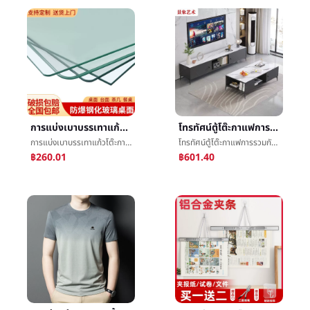
การแบ่งเบาบรรเทาแก้วโต๊ะกาแฟการแบ่งเบาบรรเทาแก้วสก์ท็อปโต๊ะกาแฟโต๊ะกินข้าวที่ราบสูงมีทางขึ้นลาดชันเสื่อโต๊ะการแบ่งเบาบรรเทาแก้วที่ราบสูงมีทางขึ้นลาดชันสก์ท็อปคณะกรรมการ
โทรทัศน์ตู้โต๊ะกาแฟการรวมกันทันสมัยง่ายห้องนั่งเล่นครัวเรือนชั้นชั้นวางของตู้เก็บของหนึ่งโต๊ะชาสั้นคณะรัฐมนตรี
การแบ่งเบาบรรเทาแก้วโต๊ะกาแฟการแบ่งเบาบรรเทาแก้วสก์ท็อปโต๊ะกาแฟโต๊ะกินข้าวที่ราบสูงมีทางขึ้นลาดชันเสื่อโต๊ะการแบ่งเบาบรรเทาแก้วที่ราบสูงมีทางขึ้นลาดชันสก์ท็อปคณะกรรมการ
โทรทัศน์ตู้โต๊ะกาแฟการรวมกันทันสมัยง่ายห้องนั่งเล่นครัวเรือนชั้นชั้นวางของตู้เก็บของหนึ่งโต๊ะชาสั้นคณะรัฐมนตรี
฿260.01
฿601.40