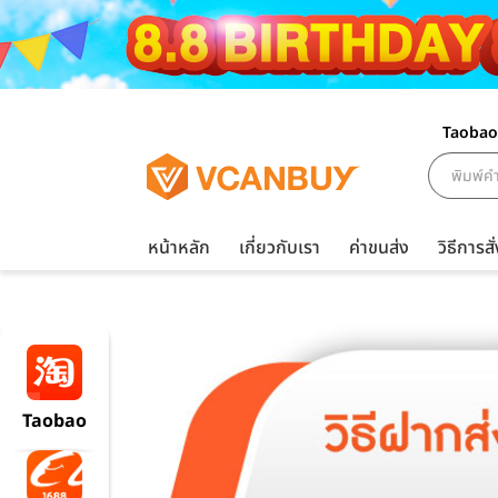
Taobao
หน้าหลัก
เกี่ยวกับเรา
ค่าขนส่ง
วิธีการสั่
Taobao