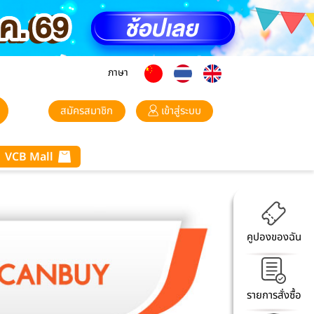
ภาษา
สมัครสมาชิก
เข้าสู่ระบบ
VCB Mall
คูปองของฉัน
รายการสั่งซื้อ