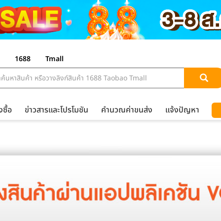
1688
Tmall
งซื้อ
ข่าวสารและโปรโมชัน
คำนวณค่าขนส่ง
แจ้งปัญหา