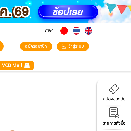
ภาษา
สมัครสมาชิก
เข้าสู่ระบบ
VCB Mall
คูปองของฉัน
รายการสั่งซื้อ