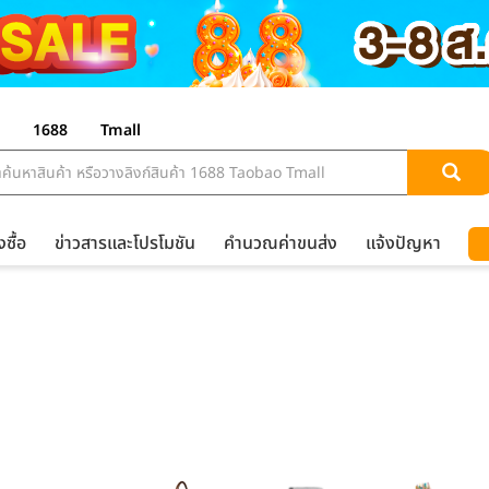
1688
Tmall
งซื้อ
ข่าวสารและโปรโมชัน
คำนวณค่าขนส่ง
แจ้งปัญหา