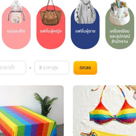
แม่และเด็ก
แฟชั่นผู้หญิง
แฟชั่นผู้ชาย
เครื่องเขียน
และอุปกรณ์
สำนักงาน
-
ตกลง