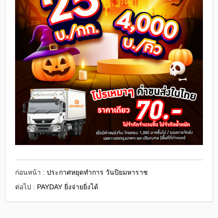
ก่อนหน้า :
ประกาศหยุดทำการ วันปิยมหาราช
ต่อไป :
PAYDAY ยิ่งจ่ายยิ่งได้