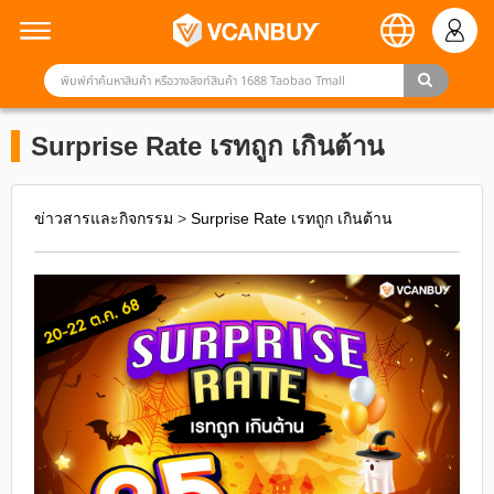
Surprise Rate เรทถูก เกินต้าน
ข่าวสารและกิจกรรม
>
Surprise Rate เรทถูก เกินต้าน